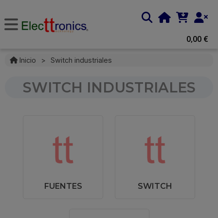
0,00 €
Inicio
>
Switch industriales
SWITCH INDUSTRIALES
FUENTES
SWITCH