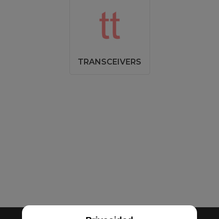
TRANSCEIVERS