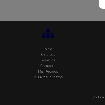
Inicio
Empresa
Servicios
Contacto
Mis Pedidos
Mis Presupuestos
Política