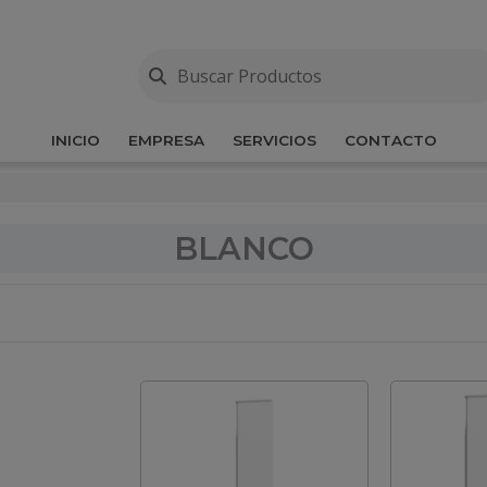
INICIO
EMPRESA
SERVICIOS
CONTACTO
BLANCO