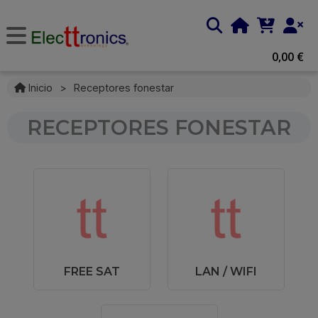
0,00 €
Inicio
>
Receptores fonestar
RECEPTORES FONESTAR
FREE SAT
LAN / WIFI