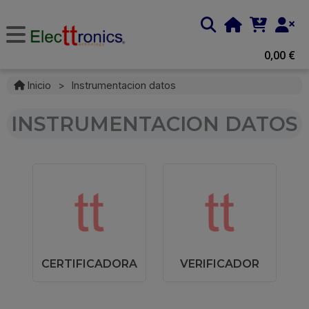
0,00 €
Inicio
>
Instrumentacion datos
INSTRUMENTACION DATOS
CERTIFICADORA
VERIFICADOR