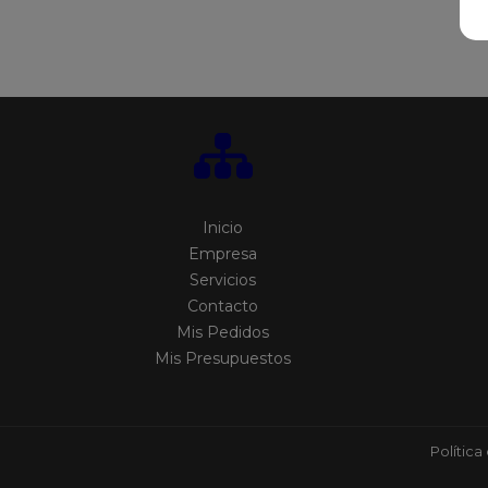
Inicio
Empresa
Servicios
Contacto
Mis Pedidos
Mis Presupuestos
Política