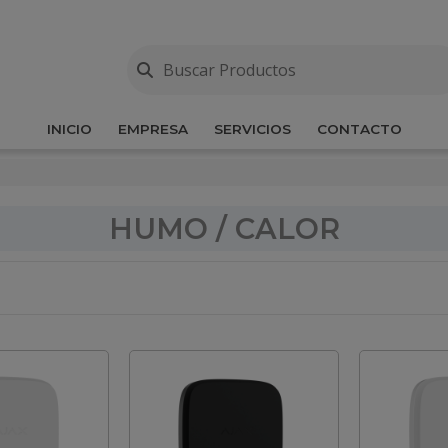
INICIO
EMPRESA
SERVICIOS
CONTACTO
HUMO / CALOR