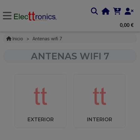
0,00 €
Inicio
>
Antenas wifi 7
ANTENAS WIFI 7
EXTERIOR
INTERIOR