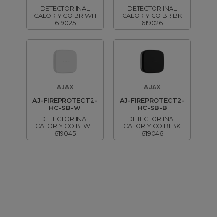
DETECTOR INAL
DETECTOR INAL
CALOR Y CO BR WH
CALOR Y CO BR BK
619025
619026
AJAX
AJAX
AJ-FIREPROTECT2-
AJ-FIREPROTECT2-
HC-SB-W
HC-SB-B
DETECTOR INAL
DETECTOR INAL
CALOR Y CO BI WH
CALOR Y CO BI BK
619045
619046