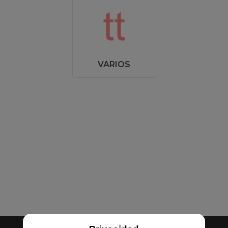
VARIOS