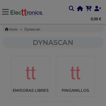
0,00 €
Inicio
>
Dynascan
DYNASCAN
EMISORAS LIBRES
PINGANILLOS