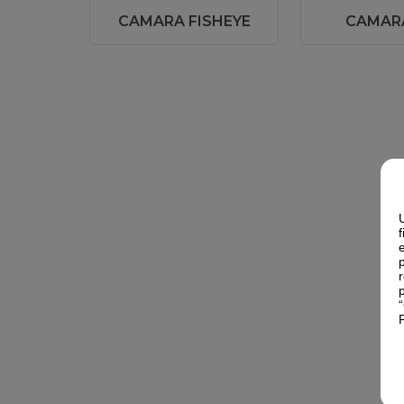
CAMARA FISHEYE
CAMAR