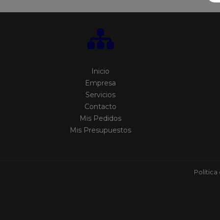
Inicio
Empresa
Servicios
Contacto
Mis Pedidos
Mis Presupuestos
Política