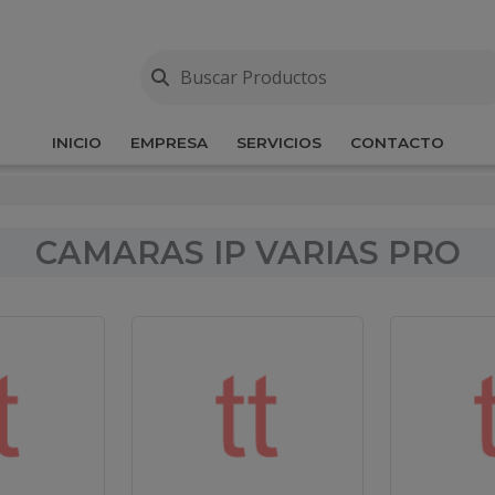
INICIO
EMPRESA
SERVICIOS
CONTACTO
CAMARAS IP VARIAS PRO