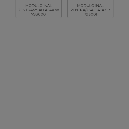
MODULO INAL
MODULO INAL
2ENTRA/2SALI AJAX W
2ENTRA/2SALI AJAX B
793000
793001