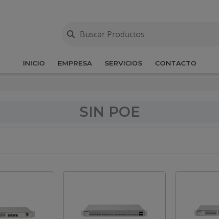
INICIO
EMPRESA
SERVICIOS
CONTACTO
SIN POE