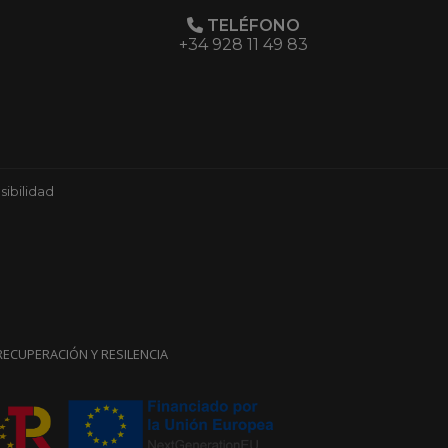
TELÉFONO
+34 928 11 49 83
ibilidad
ECUPERACIÓN Y RESILENCIA