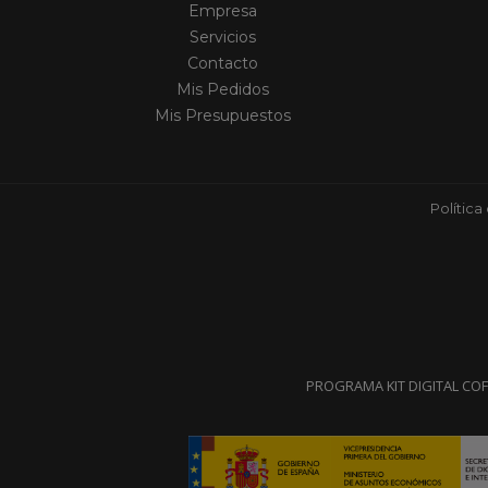
Empresa
Servicios
Contacto
Mis Pedidos
Mis Presupuestos
Política
PROGRAMA KIT DIGITAL CO