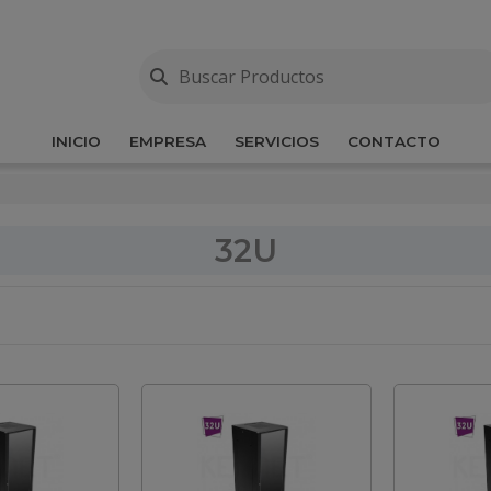
INICIO
EMPRESA
SERVICIOS
CONTACTO
32U