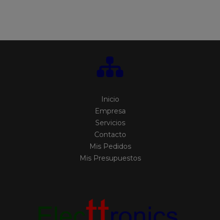
Inicio
Empresa
Servicios
Contacto
Mis Pedidos
Mis Presupuestos