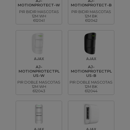
AJ-
AJ-
MOTIONPROTECT-W
MOTIONPROTECT-B
PIR BIDIR MASCOTAS
PIR BIDIR MASCOTAS
12M WH
12M BK
612041
612042
AJAX
AJAX
AJ-
AJ-
MOTIONPROTECTPL
MOTIONPROTECTPL
US-W
US-B
PIR DOBLE MASCOTAS
PIR DOBLE MASCOTAS
12M WH
12M BK
612043
612044
AJAX
AJAX