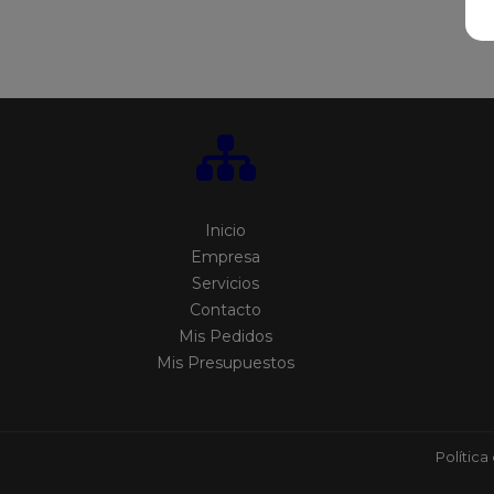
Inicio
Empresa
Servicios
Contacto
Mis Pedidos
Mis Presupuestos
Política