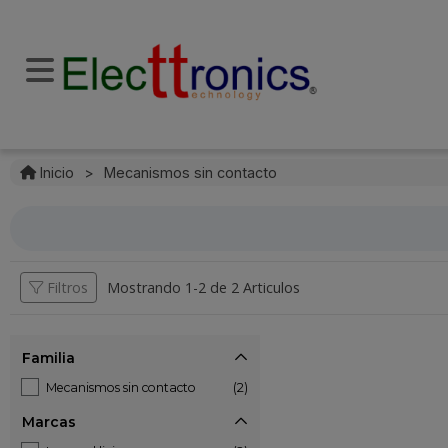
Inicio
>
Mecanismos sin contacto
Filtros
Mostrando 1-
2
de
2 Articulos
Familia
Mecanismos sin contacto
(2)
Marcas