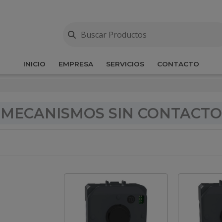
INICIO
EMPRESA
SERVICIOS
CONTACTO
MECANISMOS SIN CONTACTO