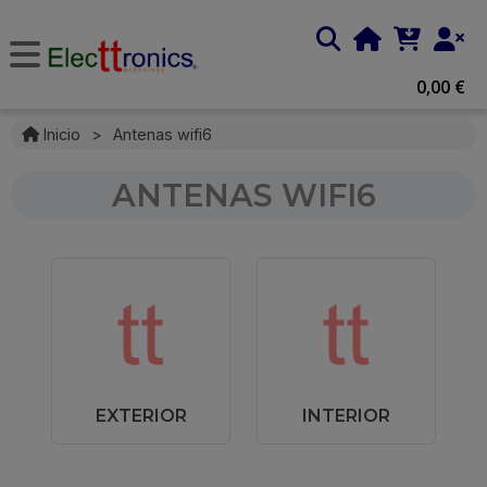
0,00 €
Inicio
>
Antenas wifi6
ANTENAS WIFI6
EXTERIOR
INTERIOR