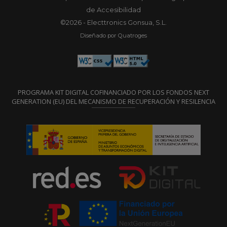
de Accesibilidad
©2026 - Electtronics Gonsua, S.L.
Diseñado por Quatroges
PROGRAMA KIT DIGITAL COFINANCIADO POR LOS FONDOS NEXT
GENERATION (EU) DEL MECANISMO DE RECUPERACIÓN Y RESILENCIA