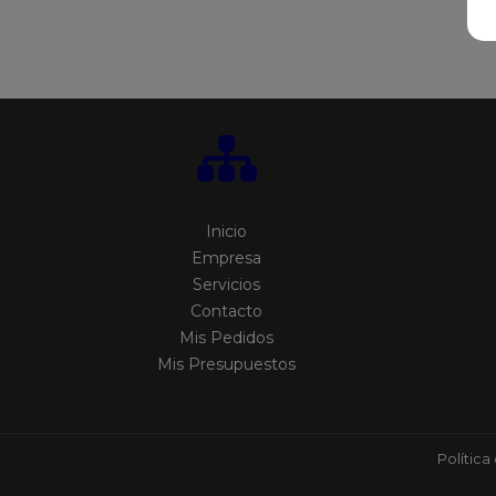
Inicio
Empresa
Servicios
Contacto
Mis Pedidos
Mis Presupuestos
Política