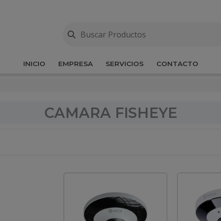
INICIO
EMPRESA
SERVICIOS
CONTACTO
CAMARA FISHEYE