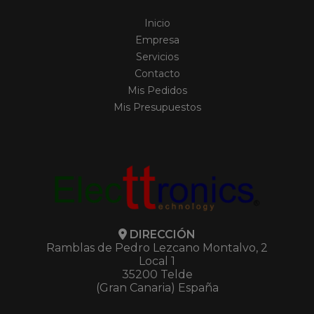
Inicio
Empresa
Servicios
Contacto
Mis Pedidos
Mis Presupuestos
DIRECCIÓN
Ramblas de Pedro Lezcano Montalvo, 2
Local 1
35200 Telde
(Gran Canaria) España