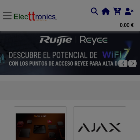
0,00 €