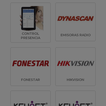
CONTROL
EMISORAS RADIO
PRESENCIA
FONESTAR
HIKVISION