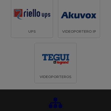
UPS
VIDEOPORTERO IP
VIDEOPORTEROS