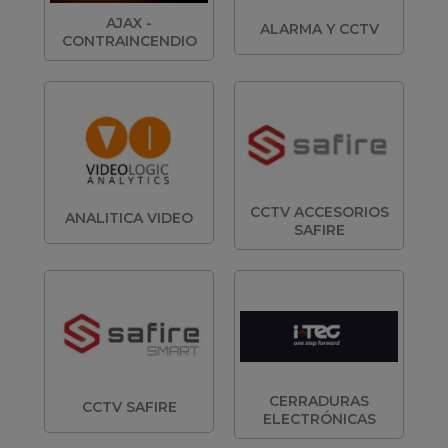
AJAX -
ALARMA Y CCTV
CONTRAINCENDIO
CCTV ACCESORIOS
ANALITICA VIDEO
SAFIRE
CERRADURAS
CCTV SAFIRE
ELECTRÓNICAS