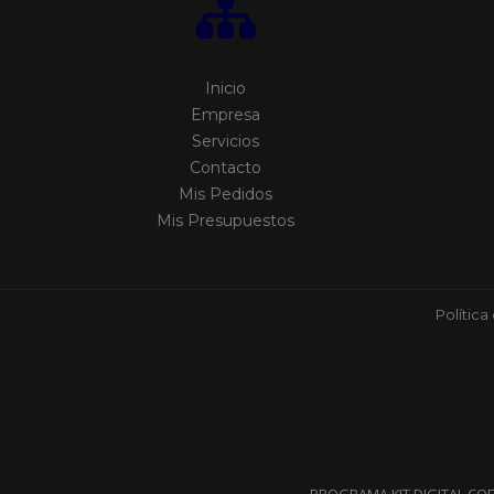
Inicio
Empresa
Servicios
Contacto
Mis Pedidos
Mis Presupuestos
Política