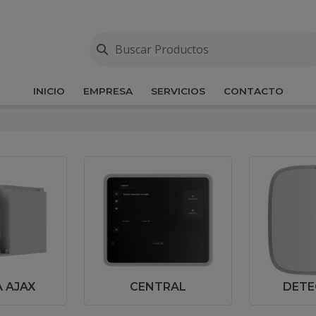
INICIO
EMPRESA
SERVICIOS
CONTACTO
 AJAX
CENTRAL
DETE