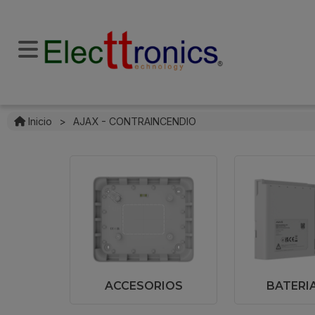
Inicio
>
AJAX - CONTRAINCENDIO
ACCESORIOS
BATERIA