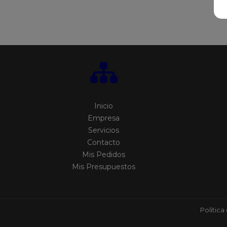
Inicio
Empresa
Servicios
Contacto
Mis Pedidos
Mis Presupuestos
Política