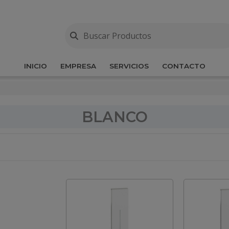
INICIO
EMPRESA
SERVICIOS
CONTACTO
BLANCO