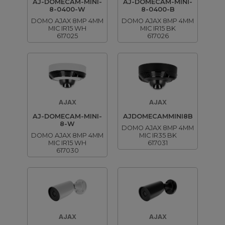
AJ-DOMECAM-MINI-
AJ-DOMECAM-MINI-
8-0400-W
8-0400-B
DOMO AJAX 8MP 4MM
DOMO AJAX 8MP 4MM
MIC IR15 WH
MIC IR15 BK
617025
617026
AJAX
AJAX
AJ-DOMECAM-MINI-
AJDOMECAMMINI8B
8-W
DOMO AJAX 8MP 4MM
DOMO AJAX 8MP 4MM
MIC IR35 BK
MIC IR15 WH
617031
617030
AJAX
AJAX