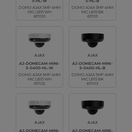
5-HL-W
5-HL-B
DOMO AJAX 5MP 4MM
DOMO AJAX 5MP 4MM
MIC LB15 WH
MIC LB15 BK
617010
617011
AJAX
AJAX
AJ-DOMECAM-MINI-
AJ-DOMECAM-MINI-
5-0400-HL-W
5-0400-HL-B
DOMO AJAX 5MP 4MM
DOMO AJAX 5MP 4MM
MIC LB15 WH
MIC LB15 BK
617012
617013
AJAX
AJAX
AJ-DOMECAM-MINI-
AJ-DOMECAM-MINI-