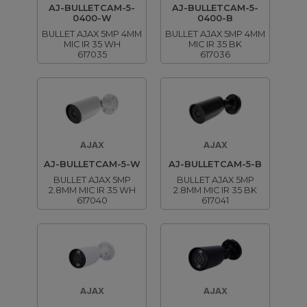
AJ-BULLETCAM-5-
AJ-BULLETCAM-5-
0400-W
0400-B
BULLET AJAX 5MP 4MM
BULLET AJAX 5MP 4MM
MIC IR 35 WH
MIC IR 35 BK
617035
617036
AJAX
AJAX
AJ-BULLETCAM-5-W
AJ-BULLETCAM-5-B
BULLET AJAX 5MP
BULLET AJAX 5MP
2.8MM MIC IR 35 WH
2.8MM MIC IR 35 BK
617040
617041
AJAX
AJAX