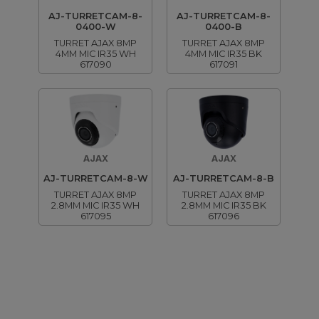
AJ-TURRETCAM-8-
AJ-TURRETCAM-8-
0400-W
0400-B
TURRET AJAX 8MP
TURRET AJAX 8MP
4MM MIC IR35 WH
4MM MIC IR35 BK
617090
617091
AJAX
AJAX
AJ-TURRETCAM-8-W
AJ-TURRETCAM-8-B
TURRET AJAX 8MP
TURRET AJAX 8MP
2.8MM MIC IR35 WH
2.8MM MIC IR35 BK
617095
617096