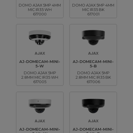
DOMO AJAX 5MP 4MM
DOMO AJAX 5MP 4MM
MIC IR35 WH
MIC IR35 BK
617000
617001
AJAX
AJAX
AJ-DOMECAM-MINI-
AJ-DOMECAM-MINI-
5-W
5-B
DOMO AJAX 5MP
DOMO AJAX 5MP
2.8MM MIC IR35 WH
2.8MM MIC IR35 BK
617005
617006
AJAX
AJAX
AJ-DOMECAM-MINI-
AJ-DOMECAM-MINI-