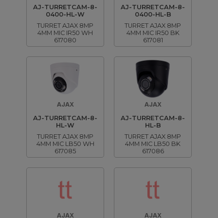
AJ-TURRETCAM-8-
AJ-TURRETCAM-8-
0400-HL-W
0400-HL-B
TURRET AJAX 8MP
TURRET AJAX 8MP
4MM MIC IR50 WH
4MM MIC IR50 BK
617080
617081
AJAX
AJAX
AJ-TURRETCAM-8-
AJ-TURRETCAM-8-
HL-W
HL-B
TURRET AJAX 8MP
TURRET AJAX 8MP
4MM MIC LB50 WH
4MM MIC LB50 BK
617085
617086
AJAX
AJAX