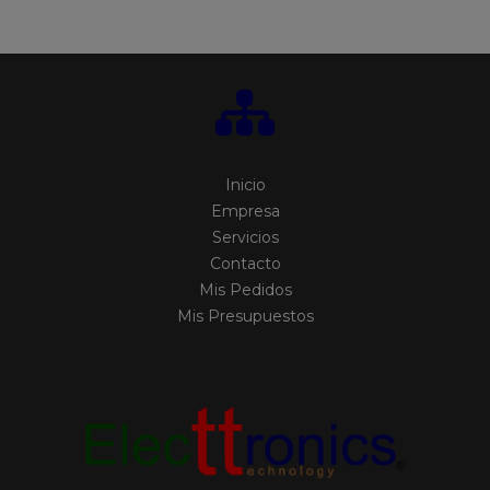
Inicio
Empresa
Servicios
Contacto
Mis Pedidos
Mis Presupuestos