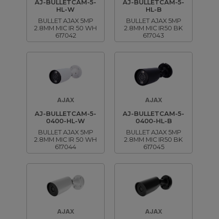
AJ-BULLETCAM-5-
AJ-BULLETCAM-5-
HL-W
HL-B
BULLET AJAX 5MP
BULLET AJAX 5MP
2.8MM MIC IR 50 WH
2.8MM MIC IR50 BK
617042
617043
AJAX
AJAX
AJ-BULLETCAM-5-
AJ-BULLETCAM-5-
0400-HL-W
0400-HL-B
BULLET AJAX 5MP
BULLET AJAX 5MP
2.8MM MIC IR 50 WH
2.8MM MIC IR50 BK
617044
617045
AJAX
AJAX