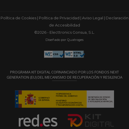
Política de Cookies
|
Política de Privacidad
|
Aviso Legal
|
Declaración
de Accesibilidad
©2026 - Electtronics Gonsua, S.L.
Diseñado por Quatroges
PROGRAMA KIT DIGITAL COFINANCIADO POR LOS FONDOS NEXT
GENERATION (EU) DEL MECANISMO DE RECUPERACIÓN Y RESILENCIA