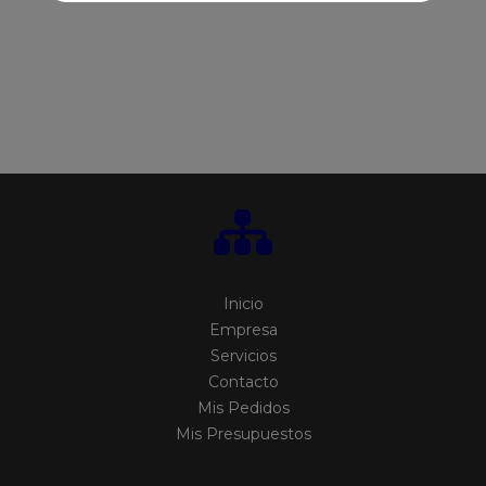
Inicio
Empresa
Servicios
Contacto
Mis Pedidos
Mis Presupuestos