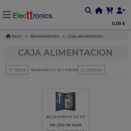
0,00 €
Inicio
>
Alimentadores
>
Caja alimentacion
CAJA ALIMENTACION
Filtros
Ordenar
Mostrando 1-
1
de
1 Articulo
ACCESORIOS CCTV
PD-250-18-SLIM