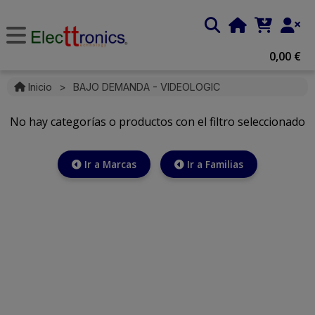
0,00 €
Inicio
>
BAJO DEMANDA - VIDEOLOGIC
No hay categorías o productos con el filtro seleccionado
Ir a Marcas
Ir a Familias