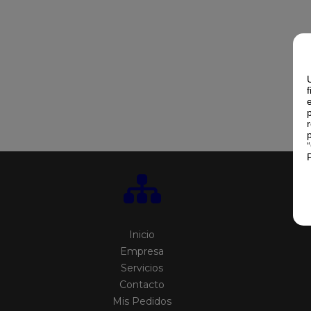
Inicio
Empresa
Servicios
Contacto
Mis Pedidos