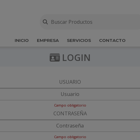
INICIO
EMPRESA
SERVICIOS
CONTACTO
LOGIN
USUARIO
Campo obligatorio
CONTRASEÑA
Campo obligatorio