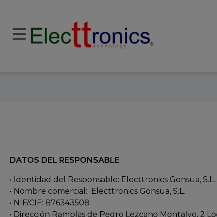
DATOS DEL RESPONSABLE
• Identidad del Responsable: Electtronics Gonsua, S.L.
• Nombre comercial: Electtronics Gonsua, S.L.
• NIF/CIF: B76343508
• Dirección Ramblas de Pedro Lezcano Montalvo, 2 Loca