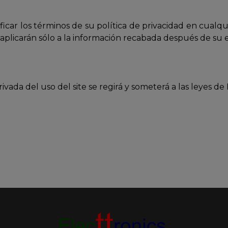
ificar los términos de su política de privacidad en cualq
se aplicarán sólo a la información recabada después de su 
ivada del uso del site se regirá y someterá a las leyes de