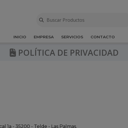
INICIO
EMPRESA
SERVICIOS
CONTACTO
POLÍTICA DE PRIVACIDAD
l 1a - 35200 - Telde - Las Palmas.