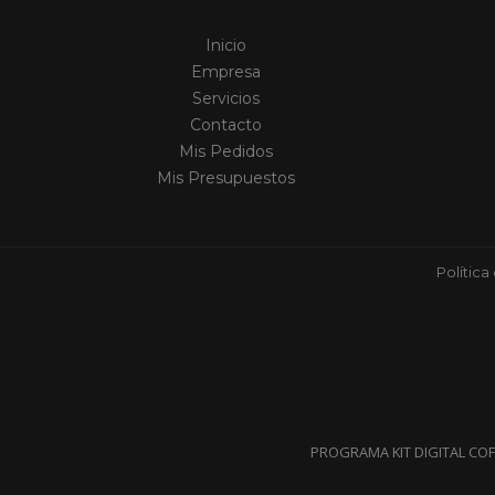
Inicio
Empresa
Servicios
Contacto
Mis Pedidos
Mis Presupuestos
Política
PROGRAMA KIT DIGITAL CO