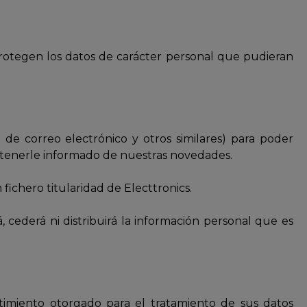
protegen los datos de carácter personal que pudieran
n de correo electrónico y otros similares) para poder
mantenerle informado de nuestras novedades.
fichero titularidad de Electtronics.
 cederá ni distribuirá la información personal que es
imiento otorgado para el tratamiento de sus datos