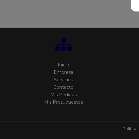
Inicio
Empresa
Servicios
Contacto
Mis Pedidos
Mis Presupuestos
Política