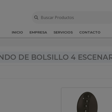
INICIO
EMPRESA
SERVICIOS
CONTACTO
DO DE BOLSILLO 4 ESCENA