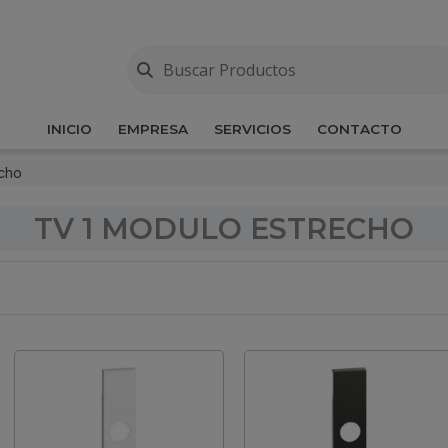
INICIO
EMPRESA
SERVICIOS
CONTACTO
echo
TV 1 MODULO ESTRECHO