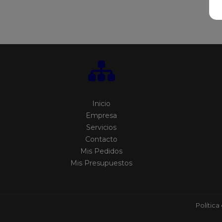
Inicio
Empresa
Servicios
Contacto
Mis Pedidos
Mis Presupuestos
Política