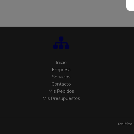
Inicio
Empresa
Servicios
Contacto
Mis Pedidos
Mis Presupuestos
Política