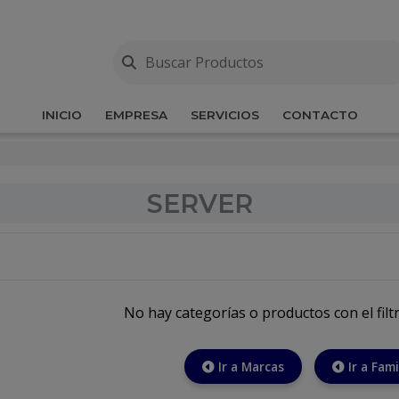
INICIO
EMPRESA
SERVICIOS
CONTACTO
SERVER
No hay categorías o productos con el filt
Ir a Marcas
Ir a Fami