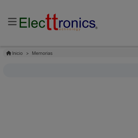
Inicio
>
Memorias