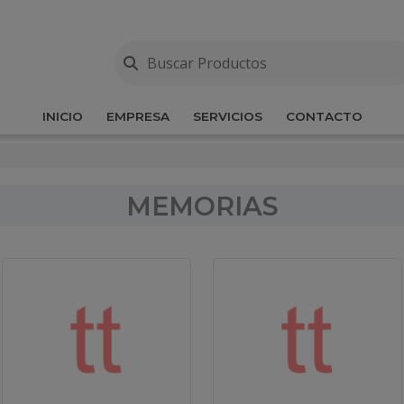
INICIO
EMPRESA
SERVICIOS
CONTACTO
MEMORIAS