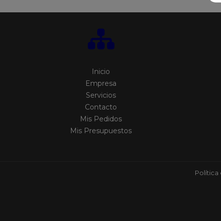
Inicio
Empresa
Servicios
Contacto
Mis Pedidos
Mis Presupuestos
Política