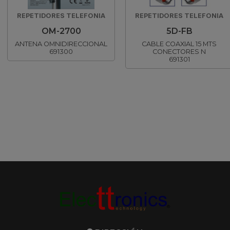
REPETIDORES TELEFONIA
REPETIDORES TELEFONIA
OM-2700
5D-FB
ANTENA OMNIDIRECCIONAL
CABLE COAXIAL 15 MTS
691300
CONECTORES N
691301