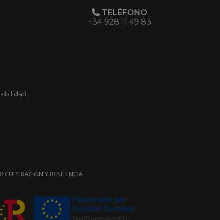
TELÉFONO
+34 928 11 49 83
ibilidad
ECUPERACIÓN Y RESILENCIA