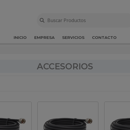
INICIO
EMPRESA
SERVICIOS
CONTACTO
ACCESORIOS