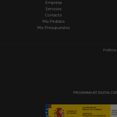
Empresa
Servicios
Contacto
Mis Pedidos
Mis Presupuestos
Política
PROGRAMA KIT DIGITAL CO