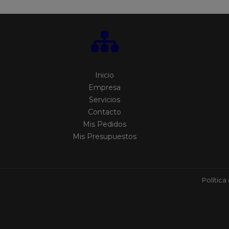
Inicio
Empresa
Servicios
Contacto
Mis Pedidos
Mis Presupuestos
Política