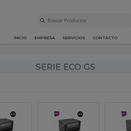
INICIO
EMPRESA
SERVICIOS
CONTACTO
SERIE ECO GS