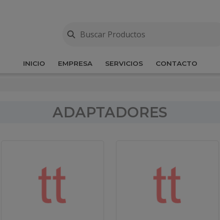
INICIO
EMPRESA
SERVICIOS
CONTACTO
ADAPTADORES