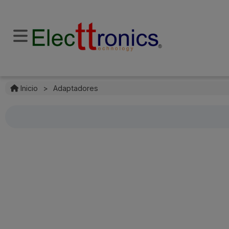
Inicio
>
Adaptadores