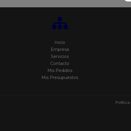
Inicio
Empresa
Servicios
Contacto
Mis Pedidos
Mis Presupuestos
Política