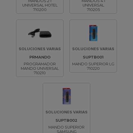
MANDOS 2:1
MANDOS 4:1
UNIVERSAL HOTEL
UNIVERSAL
710200
710205
SOLUCIONES VARIAS
SOLUCIONES VARIAS
PRMANDO
SUPTB001
PROGRAMADOR
MANDO SUPERIOR LG
MANDO UNIVERSAL
710220
710210
SOLUCIONES VARIAS
SUPTB002
MANDO SUPERIOR
SAMSUNG