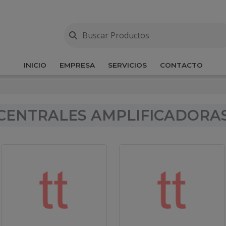
INICIO
EMPRESA
SERVICIOS
CONTACTO
CENTRALES AMPLIFICADORA