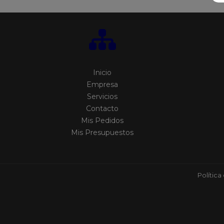
Inicio
Empresa
Servicios
Contacto
Mis Pedidos
Mis Presupuestos
Política