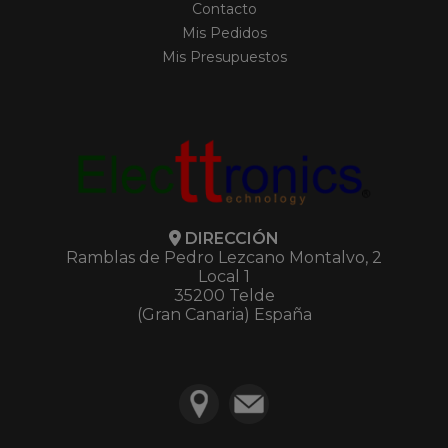
Contacto
Mis Pedidos
Mis Presupuestos
DIRECCIÓN
Ramblas de Pedro Lezcano Montalvo, 2
Local 1
35200 Telde
(Gran Canaria) España