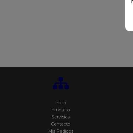
Inicio
Empresa
Servicios
Contacto
Mis Pedidos