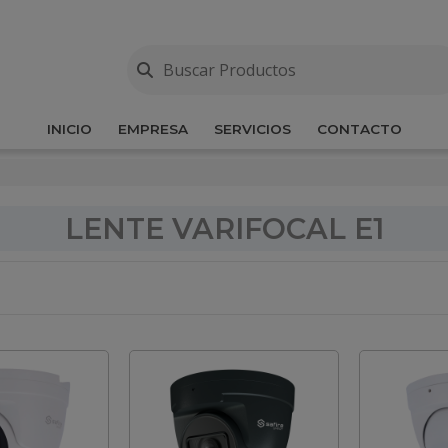
INICIO
EMPRESA
SERVICIOS
CONTACTO
LENTE VARIFOCAL E1