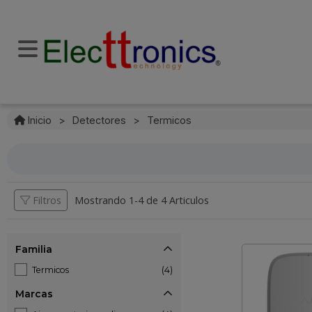
Inicio
>
Detectores
>
Termicos
Filtros
Mostrando 1-
4
de
4 Articulos
Familia
Termicos
(4)
Marcas