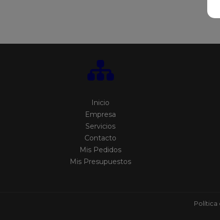
Inicio
Empresa
Servicios
Contacto
Mis Pedidos
Mis Presupuestos
Política