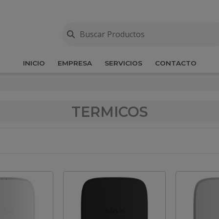
INICIO
EMPRESA
SERVICIOS
CONTACTO
TERMICOS