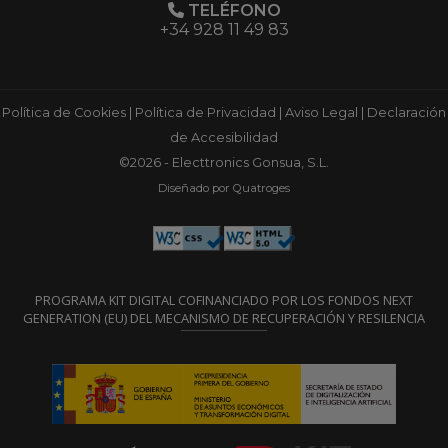
TELÉFONO
+34 928 11 49 83
Política de Cookies
|
Política de Privacidad
|
Aviso Legal
|
Declaración
de Accesibilidad
©2026 - Electtronics Gonsua, S.L.
Diseñado por Quatroges
PROGRAMA KIT DIGITAL COFINANCIADO POR LOS FONDOS NEXT
GENERATION (EU) DEL MECANISMO DE RECUPERACIÓN Y RESILENCIA