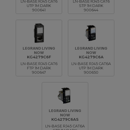
LN-BASE RJ45 CAT6
LN-BASE RJ45 CAT6
UTP 1M DARK
STP 1M DARK
900641
900644
LEGRAND LIVING
LEGRAND LIVING
NOW
NOW
KG4279C6F
KG4279C6A
LN-BASE RJ45 CAT6
LN-BASE RJ45 CAT6A
FTP 1M DARK
UTP 1M DARK
900647
900650
LEGRAND LIVING
NOW
KG4279C6AS
LN-BASE RJ45 CAT6A