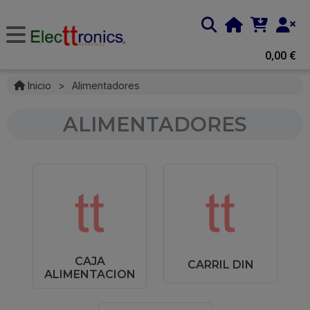
0,00 €
Inicio
>
Alimentadores
ALIMENTADORES
CAJA
CARRIL DIN
ALIMENTACION