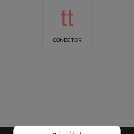
CONECTOR