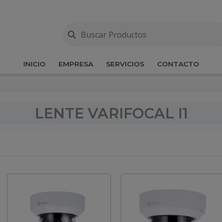
INICIO
EMPRESA
SERVICIOS
CONTACTO
LENTE VARIFOCAL I1