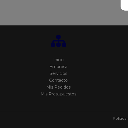
Inicio
Empresa
Servicios
Contacto
Mis Pedidos
Mis Presupuestos
Política