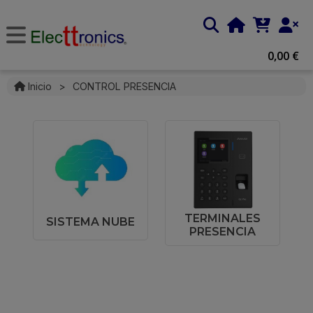
0,00 €
Inicio
>
CONTROL PRESENCIA
TERMINALES
SISTEMA NUBE
PRESENCIA