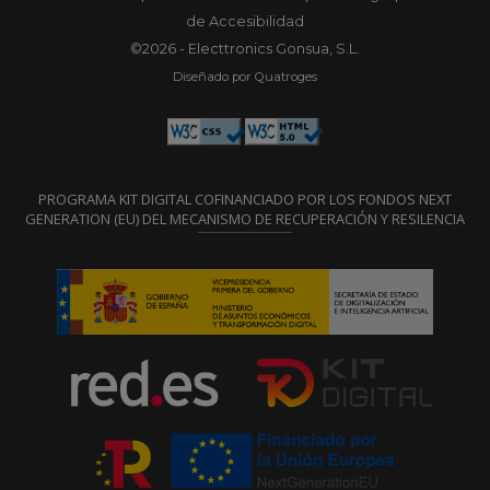
de Accesibilidad
©2026 - Electtronics Gonsua, S.L.
Diseñado por Quatroges
PROGRAMA KIT DIGITAL COFINANCIADO POR LOS FONDOS NEXT
GENERATION (EU) DEL MECANISMO DE RECUPERACIÓN Y RESILENCIA