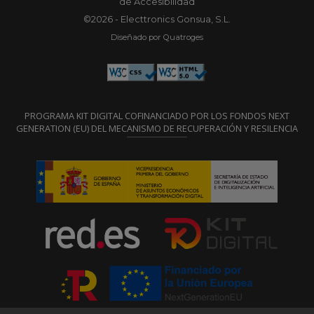
de Accesibilidad
©2026 - Electtronics Gonsua, S.L.
Diseñado por Quatroges
PROGRAMA KIT DIGITAL COFINANCIADO POR LOS FONDOS NEXT
GENERATION (EU) DEL MECANISMO DE RECUPERACIÓN Y RESILENCIA