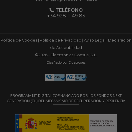
TELÉFONO
+34 928 11 49 83
Política de Cookies
|
Política de Privacidad
|
Aviso Legal
|
Declaración
de Accesibilidad
©2026 - Electtronics Gonsua, S.L.
Diseñado por Quatroges
PROGRAMA KIT DIGITAL COFINANCIADO POR LOS FONDOS NEXT
GENERATION (EU) DEL MECANISMO DE RECUPERACIÓN Y RESILENCIA