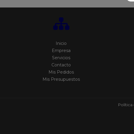
Inicio
Empresa
Servicios
Contacto
Mis Pedidos
Mis Presupuestos
Política