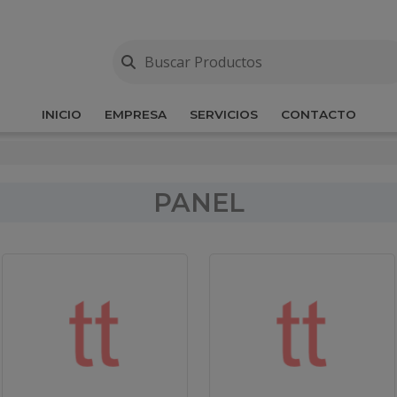
INICIO
EMPRESA
SERVICIOS
CONTACTO
PANEL