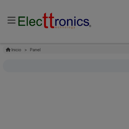
Inicio
>
Panel